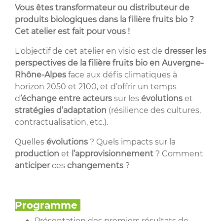
Vous êtes transformateur ou distributeur de
produits biologiques dans la filière fruits bio ?
Cet atelier est fait pour vous !
L'objectif de cet atelier en visio est de
dresser les
perspectives de la filière fruits bio en Auvergne-
Rhône-Alpes
face aux défis climatiques à
horizon 2050 et 2100, et d’offrir un temps
d
’échange entre acteurs
sur les
évolutions
et
stratégies d’adaptation
(résilience des cultures,
contractualisation, etc.).
Quelles
évolutions
? Quels impacts sur la
production
et
l’approvisionnement
? Comment
anticiper
ces
changements
?
Programme
Présentation des premiers résultats de