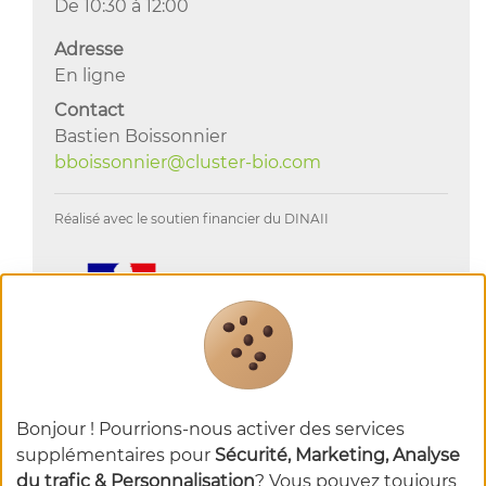
De 10:30 à 12:00
Adresse
En ligne
Contact
Bastien Boissonnier
bboissonnier@cluster-bio.com
Réalisé avec le soutien financier du DINAII
Bonjour ! Pourrions-nous activer des services
supplémentaires pour
Sécurité, Marketing, Analyse
du trafic & Personnalisation
? Vous pouvez toujours