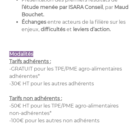
l’étude menée par ISARA Conseil
, par
Maud
Bouchet.
Échanges
entre acteurs de la filière sur les
enjeux,
difficultés
et
leviers d’action.
Modalités
Tarifs adhérents :
-GRATUIT pour les TPE/PME agro-alimentaires
adhérentes*
-30€ HT pour les autres adhérents
Tarifs non adhérents :
-50€ HT pour les TPE/PME agro-alimentaires
non-adhérentes*
-100€ pour les autres non adhérents