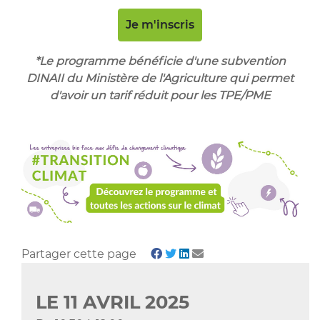
Je m'inscris
*Le programme bénéficie d'une subvention
DINAII du Ministère de l'Agriculture qui permet
d'avoir un tarif réduit pour les TPE/PME
Partager cette page
LE
11
AVRIL
2025