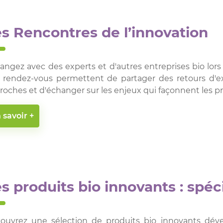
s Rencontres de l’innovation
angez avec des experts et d'autres entreprises bio lors
 rendez-vous permettent de partager des retours d'ex
roches et d'échanger sur les enjeux qui façonnent les p
 savoir +
s produits bio innovants : spéc
ouvrez une sélection de produits bio innovants déve