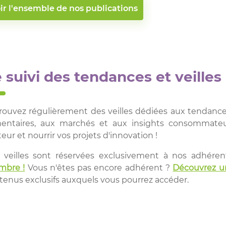
ir l'ensemble de nos publications
 suivi des tendances et veilles
rouvez régulièrement des veilles dédiées aux tendanc
mentaires, aux marchés et aux insights consommateur
eur et nourrir vos projets d'innovation !
 veilles sont réservées exclusivement à nos adhéren
bre !
Vous n'êtes pas encore adhérent ?
Découvrez un
tenus exclusifs auxquels vous pourrez accéder.