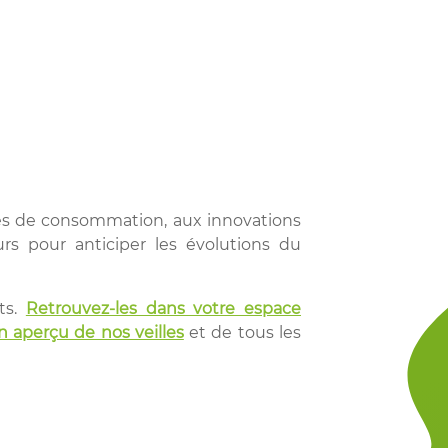
es de consommation, aux innovations
s pour anticiper les évolutions du
ts.
Retrouvez-les dans votre espace
 aperçu de nos veilles
et de tous les