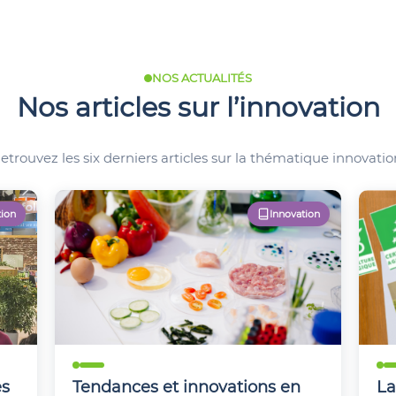
NOS ACTUALITÉS
Nos articles sur l’innovation
etrouvez les six derniers articles sur la thématique innovatio
tion
Innovation
es
Tendances et innovations en
La