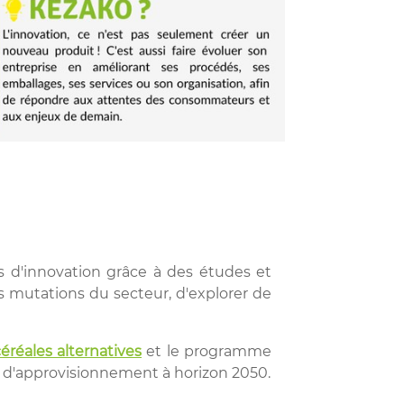
s d'innovation grâce à des études et
 mutations du secteur, d'explorer de
céréales alternatives
et le programme
 d'approvisionnement à horizon 2050.