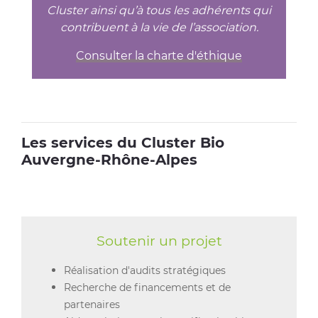
Cluster ainsi qu’à tous les adhérents qui
contribuent à la vie de l’association.
Consulter la charte d'éthique
Les services du Cluster Bio
Auvergne-Rhône-Alpes
Soutenir un projet
Réalisation d'audits stratégiques
Recherche de financements et de
partenaires