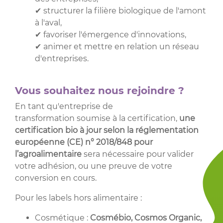
✔ structurer la filière biologique de l'amont
à l'aval,
✔ favoriser l'émergence d'innovations,
✔ animer et mettre en relation un réseau
d'entreprises.
Vous souhaitez nous rejoindre ?
En tant qu'entreprise de
transformation soumise à la certification,
une
certification bio à jour selon la réglementation
européenne (CE) n° 2018/848 pour
l’agroalimentaire
sera nécessaire pour valider
votre adhésion, ou une preuve de votre
conversion en cours.
Pour les labels hors alimentaire :
Cosmétique :
Cosmébio, Cosmos Organic,