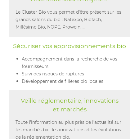
Le Cluster Bio vous permet d’être présent sur les
grands salons du bio : Natexpo, Biofach,
Millésime Bio, NOPE, Prowein, …
Sécuriser vos approvisionnements bio
Accompagnement dans la recherche de vos
fournisseurs
Suivi des risques de ruptures
Développement de filières bio locales
Veille réglementaire, innovations
et marchés
Toute l’information au plus près de l’actualité sur
les marchés bio, les innovations et les évolutions
de la réglementation bio.