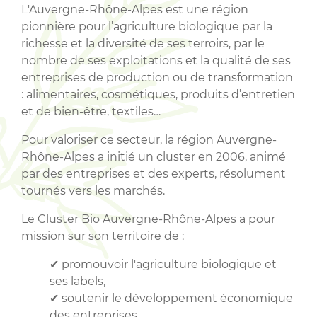
L'Auvergne-Rhône-Alpes est une région
pionnière pour l’agriculture biologique par la
richesse et la diversité de ses terroirs, par le
nombre de ses exploitations et la qualité de ses
entreprises de production ou de transformation
: alimentaires, cosmétiques, produits d’entretien
et de bien-être, textiles…
Pour valoriser ce secteur, la région Auvergne-
Rhône-Alpes a initié un cluster en 2006, animé
par des entreprises et des experts, résolument
tournés vers les marchés.
Le Cluster Bio Auvergne-Rhône-Alpes a pour
mission sur son territoire de :
✔ promouvoir l'agriculture biologique et
ses labels,
✔ soutenir le développement économique
des entreprises,