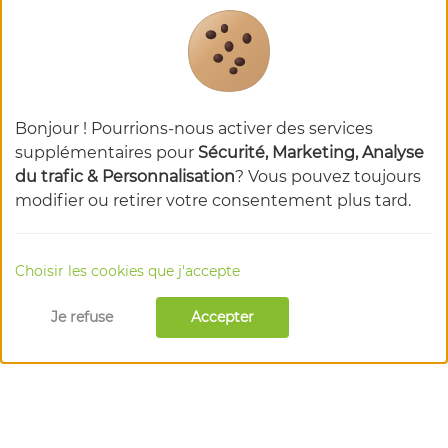
Bonjour ! Pourrions-nous activer des services
supplémentaires pour
Sécurité, Marketing, Analyse
du trafic & Personnalisation
? Vous pouvez toujours
modifier ou retirer votre consentement plus tard.
Choisir les cookies que j'accepte
Je refuse
Accepter