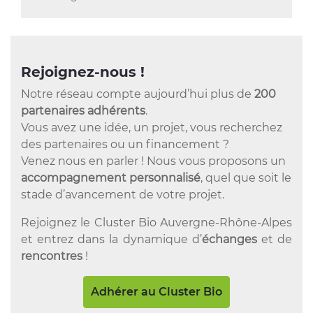
Rejoignez-nous !
Notre réseau compte aujourd’hui plus de
200
partenaires adhérents
.
Vous avez une idée, un projet, vous recherchez
des partenaires ou un financement ?
Venez nous en parler ! Nous vous proposons un
accompagnement personnalisé
, quel que soit le
stade d’avancement de votre projet.
Rejoignez le Cluster Bio Auvergne-Rhône-Alpes
et entrez dans la dynamique d’
échanges
et de
rencontres
!
Adhérer au Cluster Bio