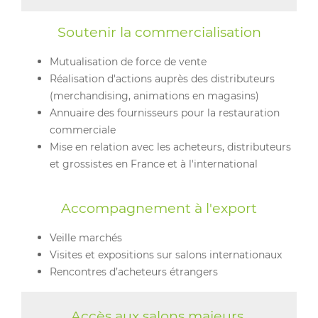
Soutenir la commercialisation
Mutualisation de force de vente
Réalisation d'actions auprès des distributeurs
(merchandising, animations en magasins)
Annuaire des fournisseurs pour la restauration
commerciale
Mise en relation avec les acheteurs, distributeurs
et grossistes en France et à l'international
Accompagnement à l'export
Veille marchés
Visites et expositions sur salons internationaux
Rencontres d’acheteurs étrangers
Accès aux salons majeurs