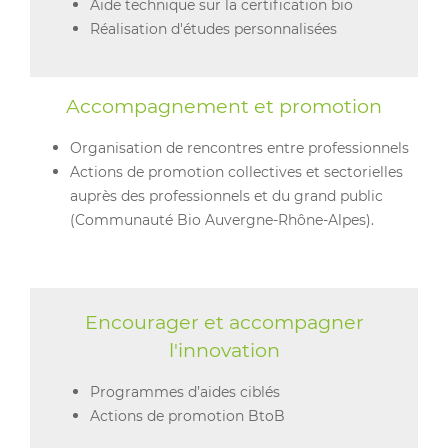
Aide technique sur la certification bio
Réalisation d'études personnalisées
Accompagnement et promotion
Organisation de rencontres entre professionnels
Actions de promotion collectives et sectorielles
auprès des professionnels et du grand public
(Communauté Bio Auvergne-Rhône-Alpes).
Encourager et accompagner
l'innovation
Programmes d’aides ciblés
Actions de promotion BtoB