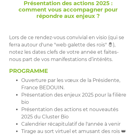
Présentation des actions 2025 :
comment vous accompagner pour
répondre aux enjeux ?
Lors de ce rendez-vous convivial en visio (qui se
ferra autour d'une "web galette des rois" 🤴),
notez les dates clefs de votre année et faites-
nous part de vos manifestations d’intérêts.
PROGRAMME
Ouverture par les vœux de la Présidente,
France BEDOUIN.
Présentation des enjeux 2025 pour la filière
bio
Présentation des actions et nouveautés
2025 du Cluster Bio
Calendrier récapitulatif de l'année à venir
Tirage au sort virtuel et amusant des rois 👑