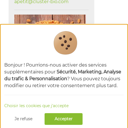
apetit@cluster-bio.com
Bonjour ! Pourrions-nous activer des services
supplémentaires pour
Sécurité, Marketing, Analyse
du trafic & Personnalisation
? Vous pouvez toujours
modifier ou retirer votre consentement plus tard.
Choisir les cookies que j'accepte
Je refuse
Accepter