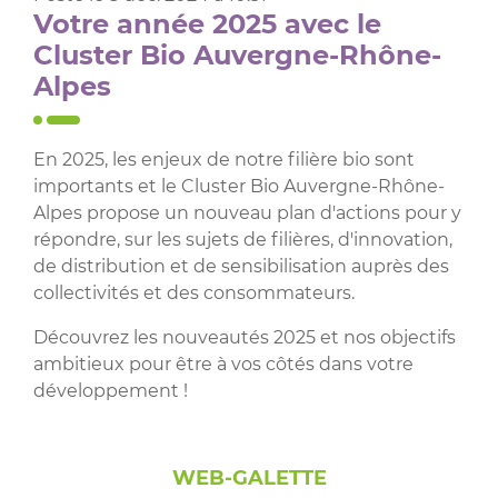
Votre année 2025 avec le
Cluster Bio Auvergne-Rhône-
Alpes
En 2025, les enjeux de notre filière bio sont
importants et le Cluster Bio Auvergne-Rhône-
Alpes propose un nouveau plan d'actions pour y
répondre, sur les sujets de filières, d'innovation,
de distribution et de sensibilisation auprès des
collectivités et des consommateurs.
Découvrez les nouveautés 2025 et nos objectifs
ambitieux pour être à vos côtés dans votre
développement !
WEB-GALETTE