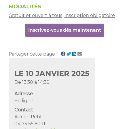
MODALITÉS
Gratuit et ouvert à tous, inscription obligatoire
Inscrivez-vous dès maintenant
Partager cette page
LE
10
JANVIER
2025
De 13:30 à 14:30
Adresse
En ligne
Contact
Adrien Petit
04 75 55 80 11