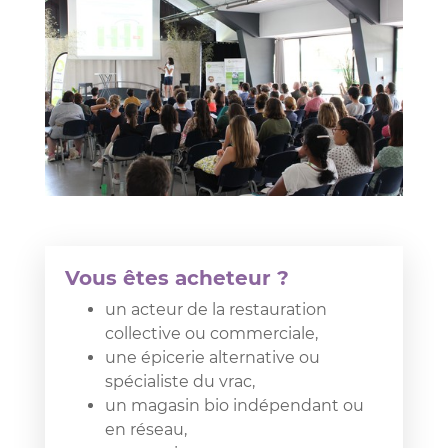
Vous êtes acheteur ?
un acteur de la restauration
collective ou commerciale,
une épicerie alternative ou
spécialiste du vrac,
un magasin bio indépendant ou
en réseau,