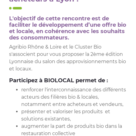
L'objectif de cette rencontre est de
faciliter le développement d’une offre bio
et locale
, en cohérence avec les souhaits
des consommateurs.
Agribio Rhône & Loire et le Cluster Bio
s'associent pour vous proposer la 2ème édition
Lyonnaise du salon des approvisionnements bio
et locaux.
Participez à BIOLOCAL permet de :
renforcer l'interconnaissance des différents
acteurs des filières bio & locales,
notamment entre acheteurs et vendeurs,
présenter et valoriser les produits et
solutions existantes,
augmenter la part de produits bio dans la
restauration collective