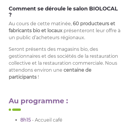
Comment se déroule le salon BIOLOCAL
?
Au cours de cette matinée,
60 producteurs et
fabricants bio et locaux
présenteront leur offre à
un public d’acheteurs régionaux.
Seront présents des magasins bio, des
gestionnaires et des sociétés de la restauration
collective et la restauration commerciale. Nous
attendons environ une
centaine de
participants
!
Au programme :
8h15
- Accueil café