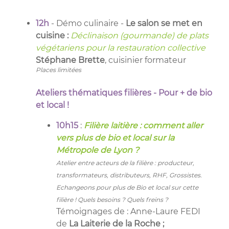
12h
- Démo culinaire -
Le salon se met en
cuisine :
Déclinaison (gourmande) de plats
végétariens pour la restauration collective
Stéphane Brette
, cuisinier formateur
Places limitées
Ateliers thématiques filières - Pour + de bio
et local !
10h15
:
Filière laitière : comment aller
vers plus de bio et local sur la
Métropole de Lyon ?
Atelier entre acteurs de la filière : producteur,
transformateurs, distributeurs, RHF, Grossistes.
Echangeons pour plus de Bio et local sur cette
filière ! Quels besoins ? Quels freins ?
Témoignages de : Anne-Laure FEDI
de
La Laiterie de la Roche ;