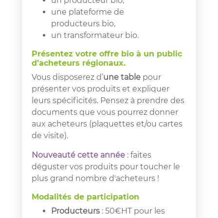
un producteur bio,
une plateforme de
producteurs bio,
un transformateur bio.
Présentez votre offre bio à un public
d’acheteurs régionaux.
Vous disposerez d’
une
table
pour
présenter vos produits et expliquer
leurs spécificités. Pensez à prendre des
documents que vous pourrez donner
aux acheteurs (plaquettes et/ou cartes
de visite).
Nouveauté cette année
: faites
déguster vos produits pour toucher le
plus grand nombre d'acheteurs !
Modalités de participation
Producteurs
: 50€HT pour les