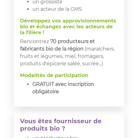
un grossiste
un acteur de la GMS
Développez vos approvisionnements
bio et échangez avec les acteurs de
la filière !
Rencontrez
70 producteurs et
fabricants bio de la région
(maraîchers,
fruits et légumes, miel, fromagers,
produits d'épicerie salée, sucrée...)
Modalités de participation
GRATUIT avec inscription
obligatoire
Vous êtes fournisseur de
produits bio ?