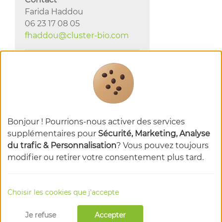
Farida Haddou
06 23 17 08 05
fhaddou@cluster-bio.com
Bonjour ! Pourrions-nous activer des services
supplémentaires pour
Sécurité, Marketing, Analyse
du trafic & Personnalisation
? Vous pouvez toujours
modifier ou retirer votre consentement plus tard.
Choisir les cookies que j'accepte
Je refuse
Accepter