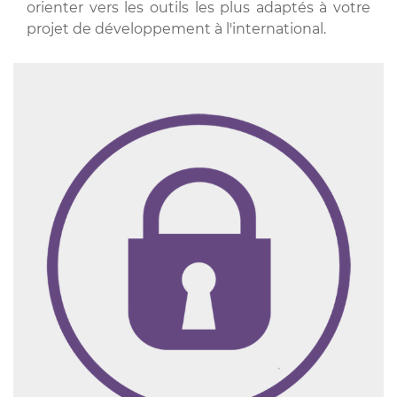
orienter vers les outils les plus adaptés à votre
projet de développement à l'international.