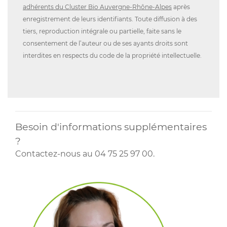
adhérents du Cluster Bio Auvergne-Rhône-Alpes
après
enregistrement de leurs identifiants. Toute diffusion à des
tiers, reproduction intégrale ou partielle, faite sans le
consentement de l’auteur ou de ses ayants droits sont
interdites en respects du code de la propriété intellectuelle.
Besoin d'informations supplémentaires
?
Contactez-nous au 04 75 25 97 00.