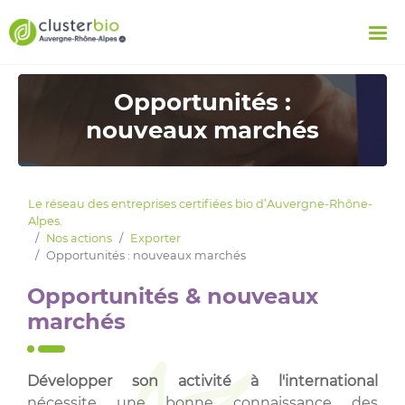
Opportunités :
nouveaux marchés
Le réseau des entreprises certifiées bio d’Auvergne-Rhône-
Alpes.
Nos actions
Exporter
Opportunités : nouveaux marchés
Opportunités & nouveaux
marchés
Développer son activité à l'international
nécessite une bonne connaissance des