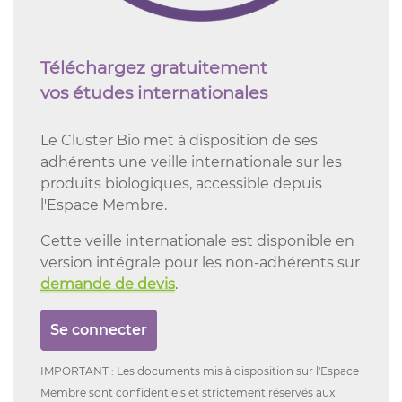
Téléchargez gratuitement
vos études internationales
Le Cluster Bio met à disposition de ses
adhérents une veille internationale sur les
produits biologiques, accessible depuis
l'Espace Membre.
Cette veille internationale est disponible en
version intégrale pour les non-adhérents sur
demande de devis
.
Se connecter
IMPORTANT : Les documents mis à disposition sur l'Espace
Membre sont confidentiels et
strictement réservés aux