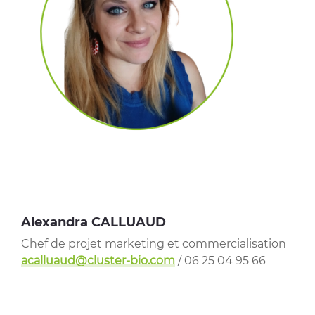
Alexandra CALLUAUD
Chef de projet marketing et commercialisation
acalluaud@cluster-bio.com
/ 06 25 04 95 66