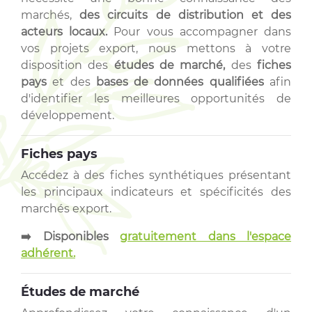
marchés,
des circuits de distribution et des
acteurs locaux.
Pour vous accompagner dans
vos projets export, nous mettons à votre
disposition des
études de marché,
des
fiches
pays
et des
bases de données qualifiées
afin
d'identifier les meilleures opportunités de
développement.
Fiches pays
Accédez à des fiches synthétiques présentant
les principaux indicateurs et spécificités des
marchés export.
➡️ Disponibles
gratuitement dans l'espace
adhérent.
Études de marché