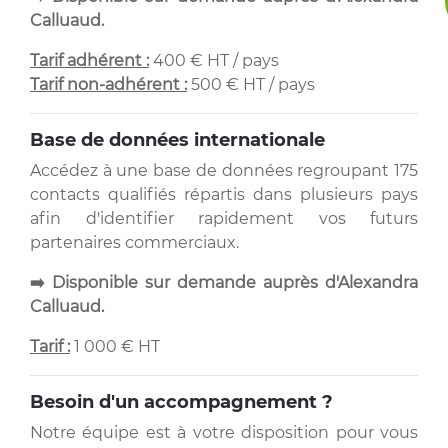
Calluaud.
Tarif adhérent :
400 € HT / pays
Tarif non-adhérent :
500 € HT / pays
Base de données internationale
Accédez à une base de données regroupant 175
contacts qualifiés répartis dans plusieurs pays
afin d'identifier rapidement vos futurs
partenaires commerciaux.
➡️ Disponible sur demande auprès d'Alexandra
Calluaud.
Tarif :
1 000 € HT
Besoin d'un accompagnement ?
Notre équipe est à votre disposition pour vous