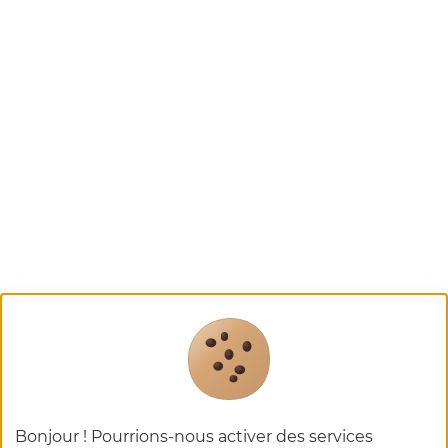
Bonjour ! Pourrions-nous activer des services