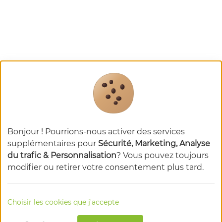
Bonjour ! Pourrions-nous activer des services
supplémentaires pour
Sécurité, Marketing, Analyse
du trafic & Personnalisation
? Vous pouvez toujours
modifier ou retirer votre consentement plus tard.
Choisir les cookies que j'accepte