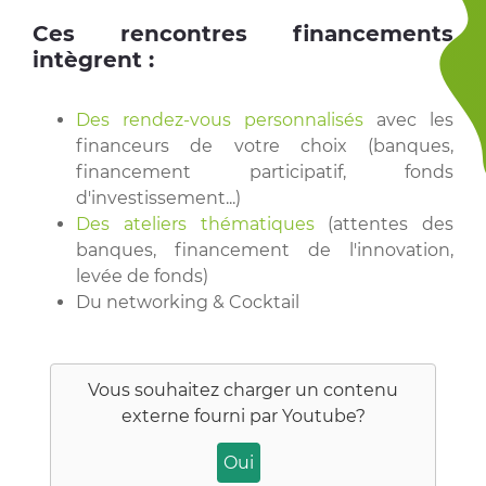
Ces rencontres financements
intègrent :
Des rendez-vous personnalisés
avec les
financeurs de votre choix (banques,
financement participatif, fonds
d'investissement...)
Des ateliers thématiques
(attentes des
banques, financement de l'innovation,
levée de fonds)
Du networking & Cocktail
Vous souhaitez charger un contenu
externe fourni par
Youtube
?
Oui