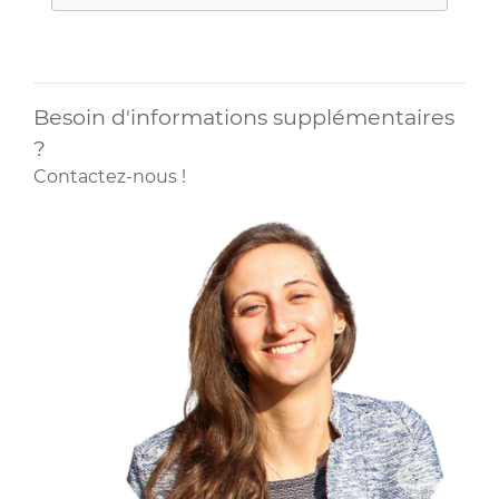
Besoin d'informations supplémentaires
?
Contactez-nous !