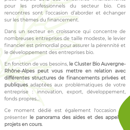
pour les professionnels du secteur bio. Ces
rencontres sont l’occasion d’aborder et échanger
sur les thèmes du financement.
Dans un secteur en croissance qui concentre de
nombreuses entreprises de taille modeste, le levier
financier est primordial pour assurer la pérennité et
le développement des entreprises bio.
En fonction de vos besoins,
le Cluster Bio Auvergne-
Rhône-Alpes peut vous mettre en relation avec
différentes structures de financements privées et
publiques
adaptées aux problématiques de votre
entreprise : innovation, export, développement,
fonds propres…
Ce moment dédié est également l'occasion de
présenter
le panorama des aides et des appels à
projets en cours
.