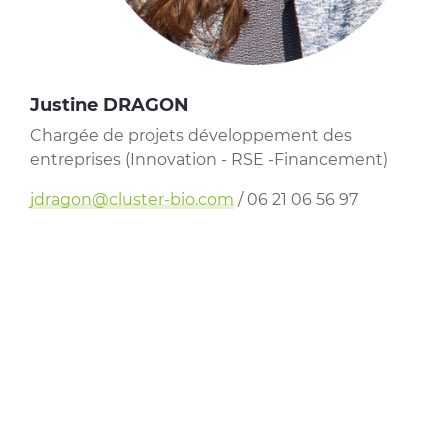
Justine DRAGON
Chargée de projets développement des
entreprises (Innovation - RSE -Financement)
jdragon@cluster-bio.com
/ 06 21 06 56 97