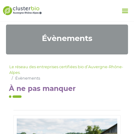
Évènements
Le réseau des entreprises certifiées bio d’Auvergne-Rhône-
Alpes.
Évènements
À ne pas manquer