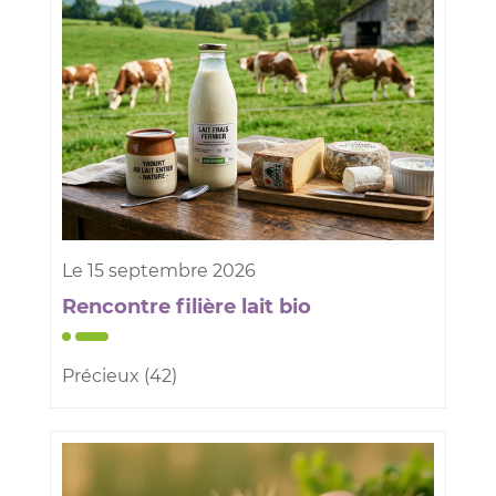
Le
15
septembre
2026
Rencontre filière lait bio
Précieux (42)