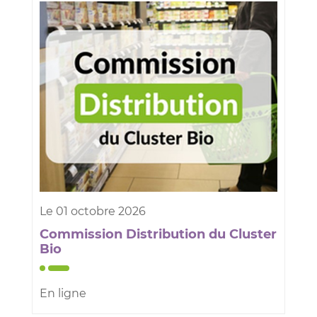
Le
01
octobre
2026
Commission Distribution du Cluster
Bio
En ligne