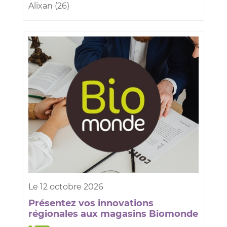
Alixan (26)
Le
12
octobre
2026
Présentez vos innovations
régionales aux magasins Biomonde