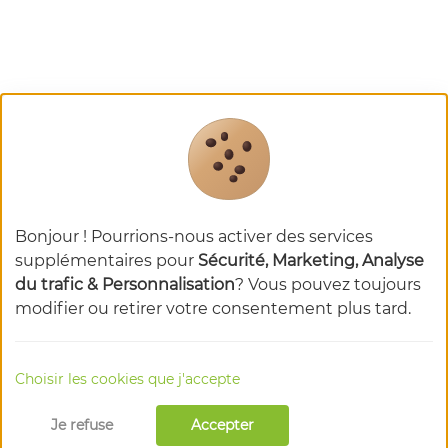
Bonjour ! Pourrions-nous activer des services
supplémentaires pour
Sécurité, Marketing, Analyse
du trafic & Personnalisation
? Vous pouvez toujours
modifier ou retirer votre consentement plus tard.
Choisir les cookies que j'accepte
Je refuse
Accepter