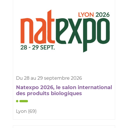
Du
28
au
29
septembre
2026
Natexpo 2026, le salon international
des produits biologiques
Lyon (69)