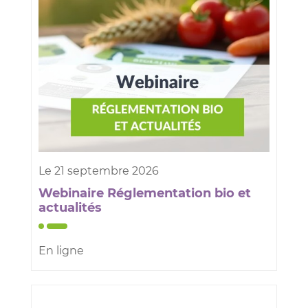
Le
21
septembre
2026
Webinaire Réglementation bio et
actualités
En ligne