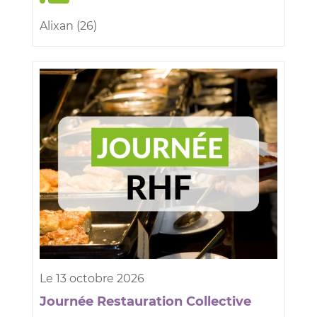
Alixan (26)
Le
13
octobre
2026
Journée Restauration Collective