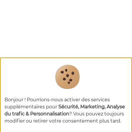
Bonjour ! Pourrions-nous activer des services
supplémentaires pour
Sécurité, Marketing, Analyse
du trafic & Personnalisation
? Vous pouvez toujours
modifier ou retirer votre consentement plus tard.