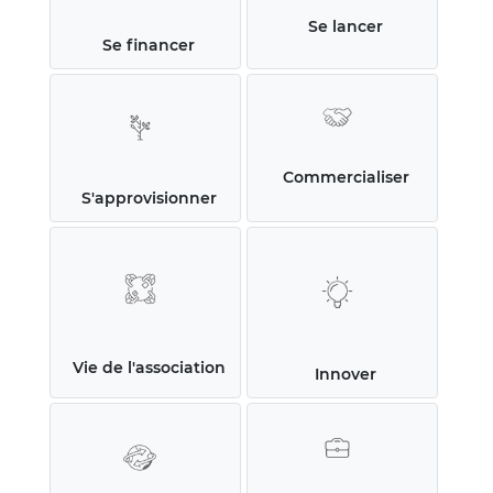
Se lancer
Se financer
Commercialiser
S'approvisionner
Vie de l'association
Innover