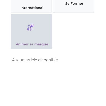
Se Former
International
Animer sa marque
Aucun article disponible.