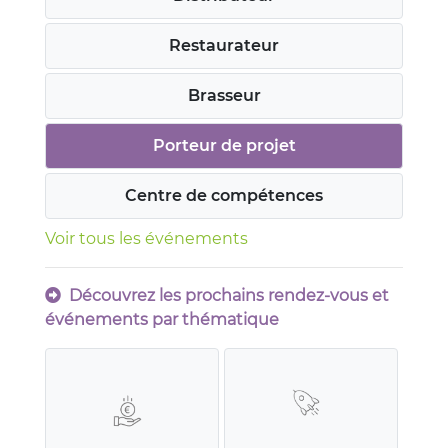
Restaurateur
Brasseur
Porteur de projet
Centre de compétences
Voir tous les événements
Découvrez les prochains rendez-vous et
événements par thématique