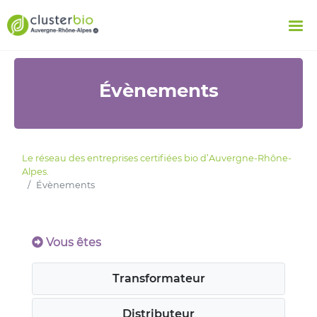
Évènements
Le réseau des entreprises certifiées bio d’Auvergne-Rhône-
Alpes.
Évènements
Vous êtes
Transformateur
Distributeur