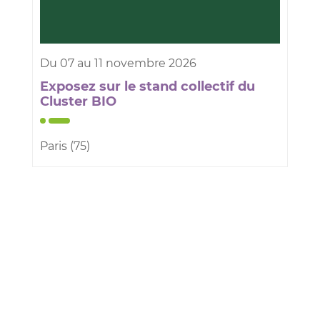
Du
07
au
11
novembre
2026
Exposez sur le stand collectif du
Cluster BIO
Paris (75)