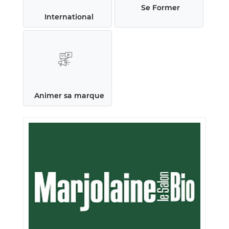
Se Former
International
Animer sa marque