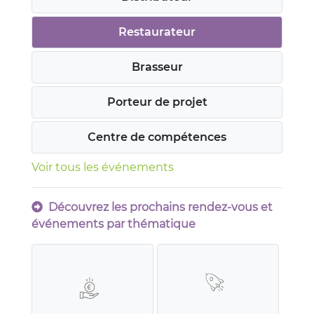
Restaurateur
Brasseur
Porteur de projet
Centre de compétences
Voir tous les événements
Découvrez les prochains rendez-vous et
événements par thématique