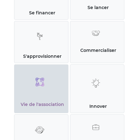
Se lancer
Se financer
Commercialiser
S'approvisionner
Vie de l'association
Innover