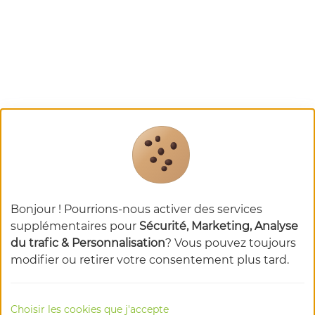
Bonjour ! Pourrions-nous activer des services
supplémentaires pour
Sécurité, Marketing, Analyse
du trafic & Personnalisation
? Vous pouvez toujours
modifier ou retirer votre consentement plus tard.
Choisir les cookies que j'accepte