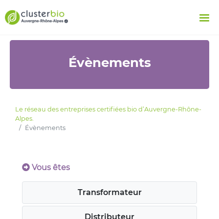
Évènements
Le réseau des entreprises certifiées bio d’Auvergne-Rhône-
Alpes.
Évènements
Vous êtes
Transformateur
Distributeur