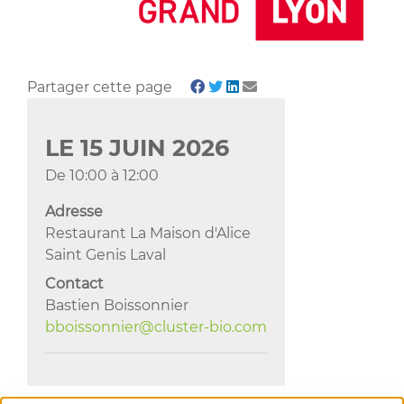
Partager cette page
LE
15
JUIN
2026
De 10:00 à 12:00
Adresse
Restaurant La Maison d'Alice
Saint Genis Laval
Contact
Bastien Boissonnier
bboissonnier@cluster-bio.com