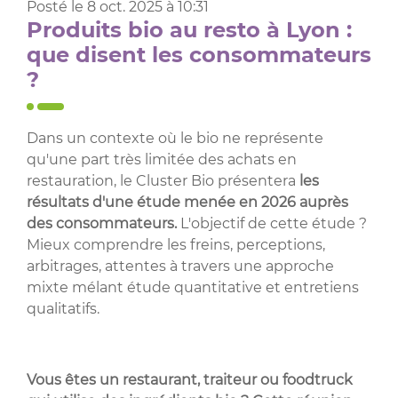
Posté le 8 oct. 2025 à 10:31
Produits bio au resto à Lyon :
que disent les consommateurs
?
Dans un contexte où le bio ne représente
qu'une part très limitée des achats en
restauration, le Cluster Bio présentera
les
résultats d'une étude menée en 2026 auprès
des consommateurs.
L'objectif de cette étude ?
Mieux comprendre les freins, perceptions,
arbitrages, attentes à travers une approche
mixte mélant étude quantitative et entretiens
qualitatifs.
Vous êtes un restaurant, traiteur ou foodtruck