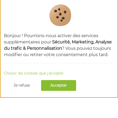
Bonjour ! Pourrions-nous activer des services
supplémentaires pour
Sécurité, Marketing, Analyse
du trafic & Personnalisation
? Vous pouvez toujours
modifier ou retirer votre consentement plus tard.
Choisir les cookies que j'accepte
Je refuse
Accepter