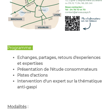
Programme :
Echanges, partages, retours d'experiences
et expertises
Présentation de l'étude consommateurs
Pistes d'actions
Intervention d'un expert sur la thématique
anti-gaspi
Modalités
: