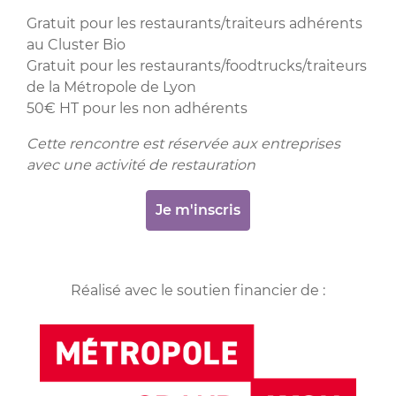
Gratuit pour les restaurants/traiteurs adhérents
au Cluster Bio
Gratuit pour les restaurants/foodtrucks/traiteurs
de la Métropole de Lyon
50€ HT pour les non adhérents
Cette rencontre est réservée aux entreprises
avec une activité de restauration
Je m'inscris
Réalisé avec le soutien financier de :