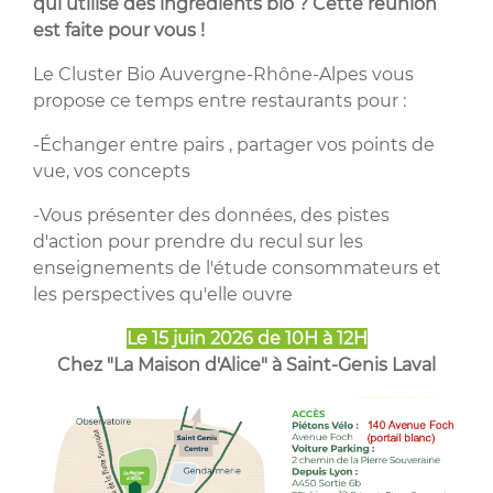
qui utilise des ingrédients bio ? Cette réunion
est faite pour vous !
Le Cluster Bio Auvergne-Rhône-Alpes vous
propose ce temps entre restaurants pour :
-Échanger entre pairs , partager vos points de
vue, vos concepts
-Vous présenter des données, des pistes
d'action pour prendre du recul sur les
enseignements de l'étude consommateurs et
les perspectives qu'elle ouvre
Le 15 juin 2026 de 10H à 12H
Chez "La Maison d'Alice" à Saint-Genis Laval